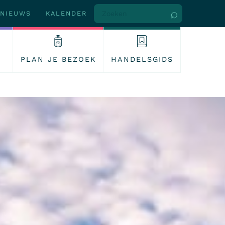
NIEUWS
KALENDER
PLAN JE BEZOEK
HANDELSGIDS