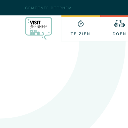
GEMEENTE BEERNEM
TE ZIEN
DOEN