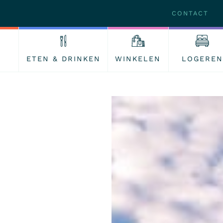
CONTACT
ETEN & DRINKEN
WINKELEN
LOGEREN