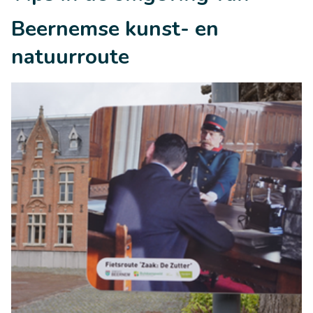
Beernemse kunst- en
natuurroute