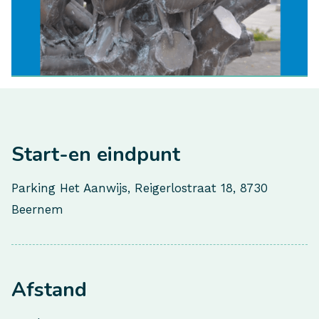
Start-en eindpunt
Parking Het Aanwijs, Reigerlostraat 18, 8730
Beernem
Afstand