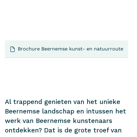
Brochure Beernemse kunst- en natuurroute
Al trappend genieten van het unieke
Beernemse landschap en intussen het
werk van Beernemse kunstenaars
ontdekken? Dat is de grote troef van