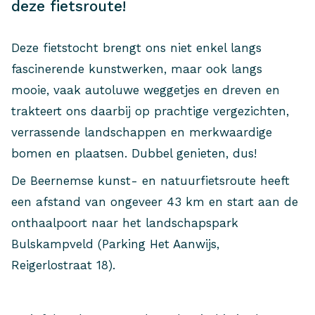
deze fietsroute!
Deze fietstocht brengt ons niet enkel langs
fascinerende kunstwerken, maar ook langs
mooie, vaak autoluwe weggetjes en dreven en
trakteert ons daarbij op prachtige vergezichten,
verrassende landschappen en merkwaardige
bomen en plaatsen. Dubbel genieten, dus!
De Beernemse kunst- en natuurfietsroute heeft
een afstand van ongeveer 43 km en start aan de
onthaalpoort naar het landschapspark
Bulskampveld (Parking Het Aanwijs,
Reigerlostraat 18).