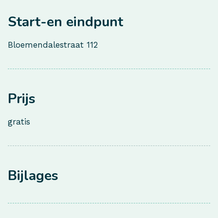
Start-en eindpunt
Bloemendalestraat 112
Prijs
gratis
Bijlages