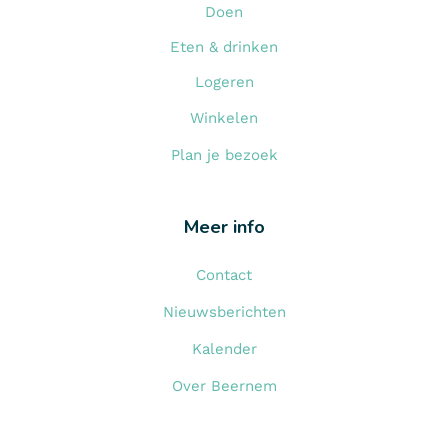
Doen
Eten & drinken
Logeren
Winkelen
Plan je bezoek
Meer info
Contact
Nieuwsberichten
Kalender
Over Beernem