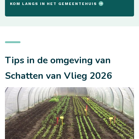
KOM LANGS IN HET GEMEENTEHUIS
Tips in de omgeving van
Schatten van Vlieg 2026