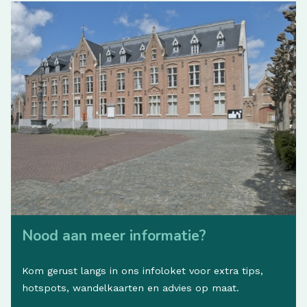
Nood aan meer informatie?
Kom gerust langs in ons infoloket voor extra tips,
hotspots, wandelkaarten en advies op maat.