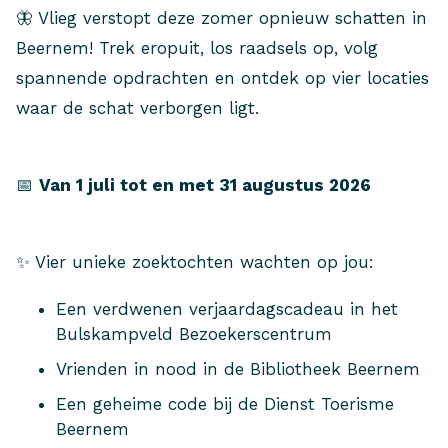
🦋 Vlieg verstopt deze zomer opnieuw schatten in
Beernem! Trek eropuit, los raadsels op, volg
spannende opdrachten en ontdek op vier locaties
waar de schat verborgen ligt.
📅
Van 1 juli tot en met 31 augustus 2026
✨ Vier unieke zoektochten wachten op jou:
Een verdwenen verjaardagscadeau in het
Bulskampveld Bezoekerscentrum
Vrienden in nood in de Bibliotheek Beernem
Een geheime code bij de Dienst Toerisme
Beernem